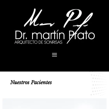
Nuestros Pacientes