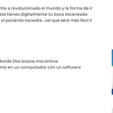
nte a revolucionado el mundo y la forma de ir
tos tienes digitalmente tu boca escaneada
 paciente necesite , así que será más fácil ir
 donde Dos brazos mecánicos
ente en un computador con un software