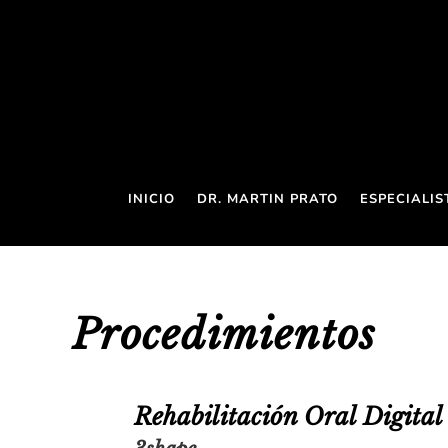
INICIO
DR. MARTIN PRATO
ESPECIALIS
Procedimientos
Rehabilitación Oral Digital