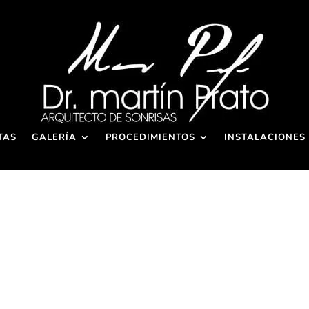
TAS
GALERÍA
PROCEDIMIENTOS
INSTALACIONES