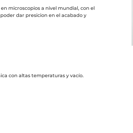
en microscopios a nivel mundial, con el
 poder dar presicion en el acabado y
mica con altas temperaturas y vacío.