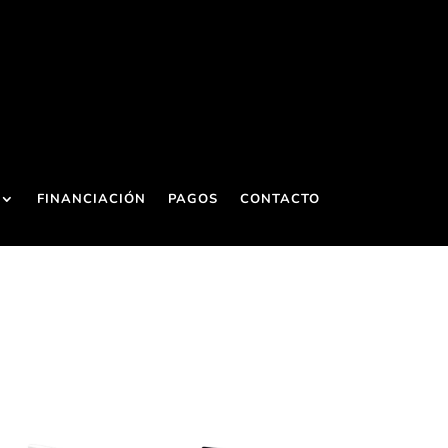
FINANCIACIÓN
PAGOS
CONTACTO