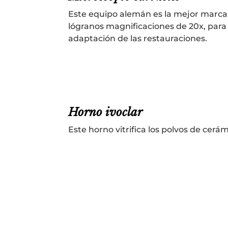
Este equipo alemán es la mejor marca 
lógranos magnificaciones de 20x, para
adaptación de las restauraciones.
Horno ivoclar
Este horno vitrifica los polvos de cerá