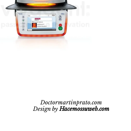
Doctormartinprato.com
Design by
Hacemossuweb.com